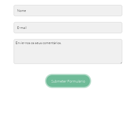
Submeter Formulário